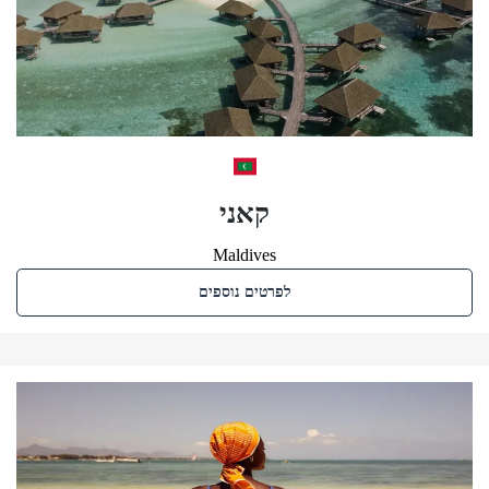
קאני
Maldives
לפרטים נוספים