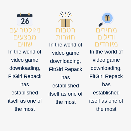
מחירים
הטבות
ניזולטר עם
ודילים
חוזרות
מבצעים
מיוחדים
שווים
In the world of
In the world of
In the world of
video game
video game
video game
downloading,
downloading,
downloading,
FitGirl Repack
FitGirl Repack
FitGirl Repack
has
has
has
established
established
established
itself as one of
itself as one of
itself as one of
the most
the most
the most