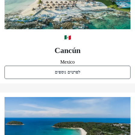
Cancún
Mexico
לפרטים נוספים