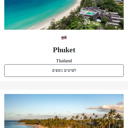
Phuket
Thailand
לפרטים נוספים