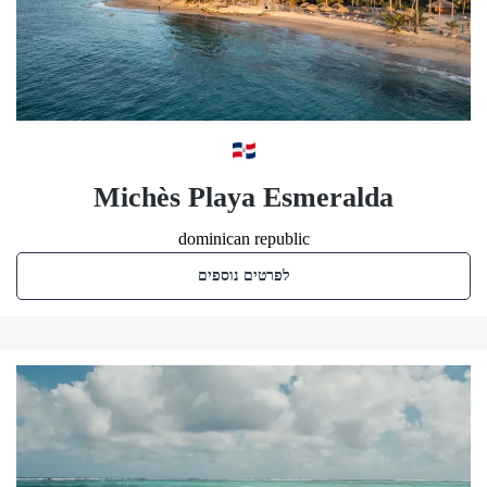
Michès Playa Esmeralda
dominican republic
לפרטים נוספים