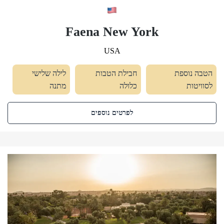
Faena New York
USA
הטבה נוספת
חבילת הטבות
לילה שלישי
לסוויטות
כלולה
מתנה
לפרטים נוספים