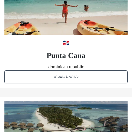
Punta Cana
dominican republic
לפרטים נוספים