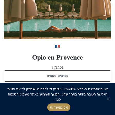
Opio en Provence
France
לפרטים נוספים
אנו משתמשים ב-קבצי Cookie (עוגיות) די להבטיח שנספק לך את חוויית
הגלישה הטובה ביותר באתר שלנו. המשך השימוש באתר משמעו הסכמה
לכך.
אני מאשר/ת