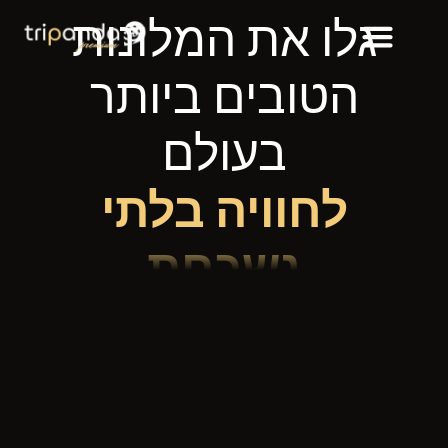
גלו את המלונות
הטובים ביותר
בעולם
לחוויה בלתי
נשכחת