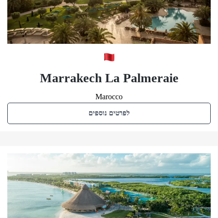
Marrakech La Palmeraie
Marocco
לפרטים נוספים