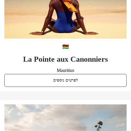
La Pointe aux Canonniers
Mauritius
לפרטים נוספים