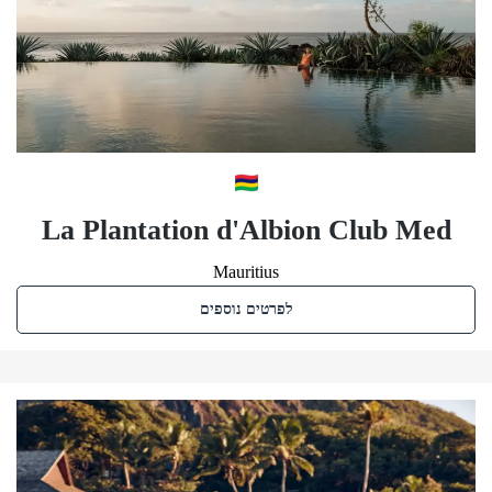
La Plantation d'Albion Club Med
Mauritius
לפרטים נוספים