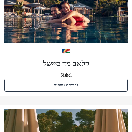
קלאב מד סיישל
Sishel
לפרטים נוספים