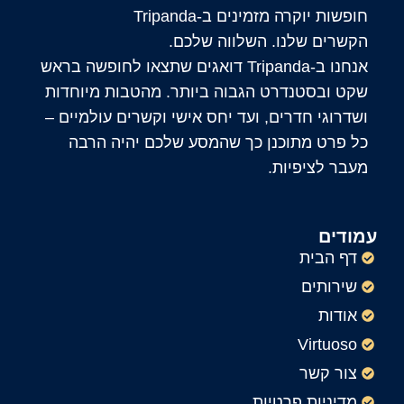
חופשות יוקרה מזמינים ב-Tripanda
הקשרים שלנו. השלווה שלכם.
אנחנו ב-Tripanda דואגים שתצאו לחופשה בראש
שקט ובסטנדרט הגבוה ביותר. מהטבות מיוחדות
ושדרוגי חדרים, ועד יחס אישי וקשרים עולמיים –
כל פרט מתוכנן כך שהמסע שלכם יהיה הרבה
מעבר לציפיות.
עמודים
דף הבית
שירותים
אודות
Virtuoso
צור קשר
מדיניות פרטיות