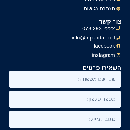
הצהרת נגישות
צור קשר
073-293-2222
info@tripanda.co.il
facebook
instagram
השאירו פרטים